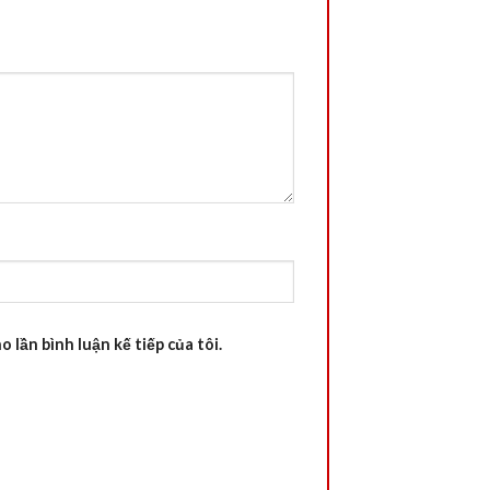
 lần bình luận kế tiếp của tôi.