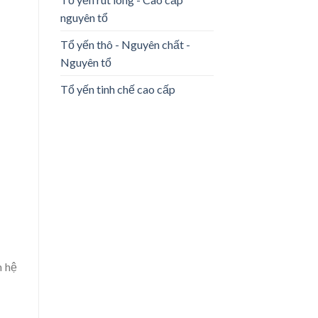
nguyên tổ
Tổ yến thô - Nguyên chất -
Nguyên tổ
Tổ yến tinh chế cao cấp
n hệ