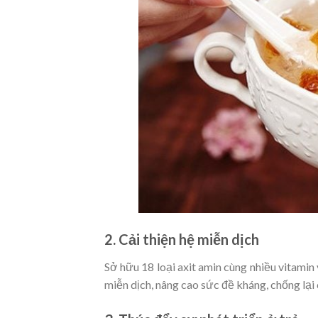
2. Cải thiện hệ miễn dịch
Sở hữu 18 loại axit amin cùng nhiều vitamin 
miễn dịch, nâng cao sức đề kháng, chống lại