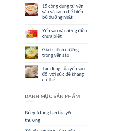
15 công dụng từ yến
sào và cách chế biến
bổ dưỡng nhất
Yến sào và những điều
chưa biết
Giá trị dinh dưỡng
trong yến sào
Tác dụng của yến sào
đối với sức đề kháng
cơ thể
DANH MỤC SẢN PHẨM
Bộ quà tặng Lan tỏa yêu
thương
Tổ yến rút lông - Cao cấp