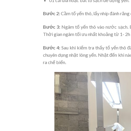
01 cái đĩa hoặc bát tô sạch để đựng yến.
Bước 2:
Cầm tổ yến thô, lấy nhíp đánh răng
Bước 3:
Ngâm tổ yến thô vào nước sạch. B
Thời gian ngâm tối ưu nhất khoảng từ 1- 2h 
Bước 4:
Sau khi kiểm tra thấy tổ yến thô đ
chuyên dụng nhặt lông yến. Nhặt đến khi nào
ra chế biến.