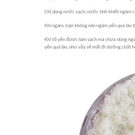
Chỉ dùng nước sạch, nước tinh khiết ngâm c
Khi ngâm, bạn không nên ngâm yến quá lâu tr
Khi tổ yến được làm sạch mà chưa dùng nga
yến quá lâu, như vậy sẽ mất đi dưỡng chất 