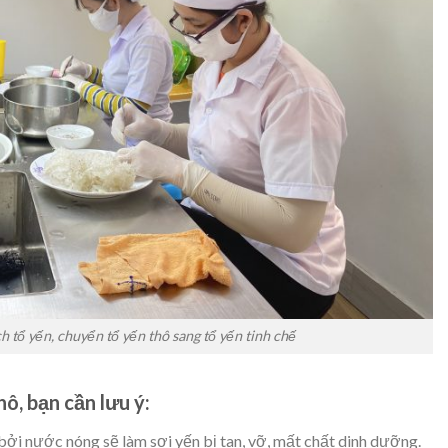
 tổ yến, chuyển tổ yến thô sang tổ yến tinh chế
ô, bạn cần lưu ý:
ởi nước nóng sẽ làm sợi yến bị tan, vỡ, mất chất dinh dưỡng.