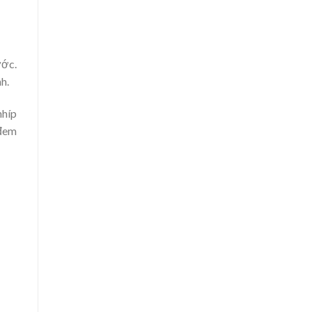
ước.
h.
nhíp
 đem