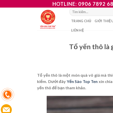
Skip
HOTLINE: 0906 7892 68
to
Tìm
kiếm:
content
TRANG CHỦ
GIỚI THIỆ
LIÊN HỆ
Tổ yến thô là 
Tổ yến thô là một món quà vô giá mà thi
kiếm. Dưới đây
Yến Sào Top Ten
xin chia
yến thô để bạn tham khảo.