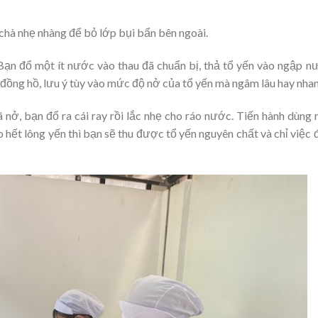
 chà nhẹ nhàng để bỏ lớp bụi bẩn bên ngoài.
ạn đổ một ít nước vào thau đã chuẩn bị, thả tổ yến vào ngập n
đồng hồ, lưu ý tùy vào mức độ nở của tổ yến mà ngâm lâu hay nhan
ã nở, bạn đổ ra cái ray rồi lắc nhẹ cho ráo nước. Tiến hành dùng 
 hết lông yến thì bạn sẽ thu được tổ yến nguyên chất và chỉ việc