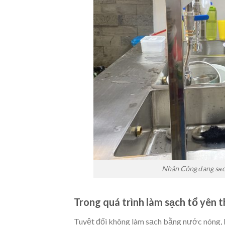
Nhân Công đang sạch
Trong quá trình làm sạch tổ yên th
Tuyệt đối không làm sạch bằng nước nóng, b